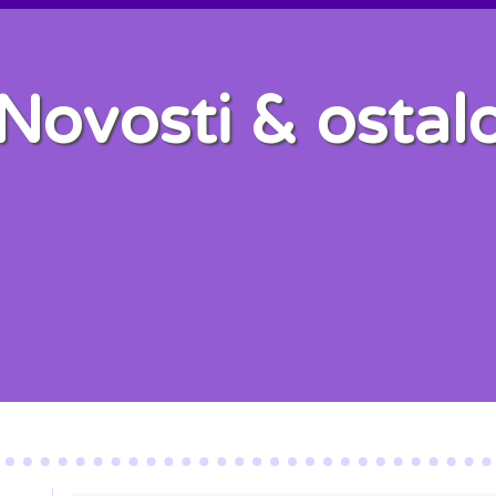
Novosti & ostal