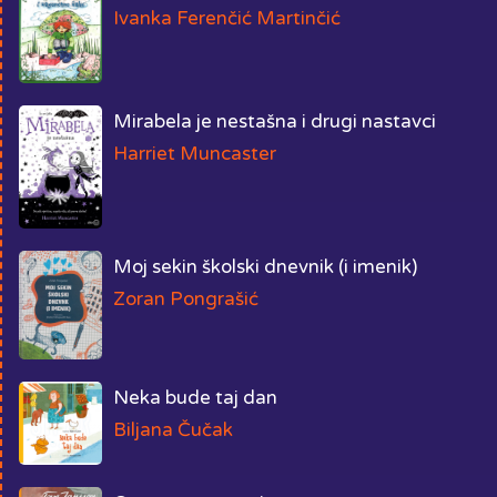
Ivanka Ferenčić Martinčić
Mirabela je nestašna i drugi nastavci
Harriet Muncaster
Moj sekin školski dnevnik (i imenik)
Zoran Pongrašić
Neka bude taj dan
Biljana Čučak