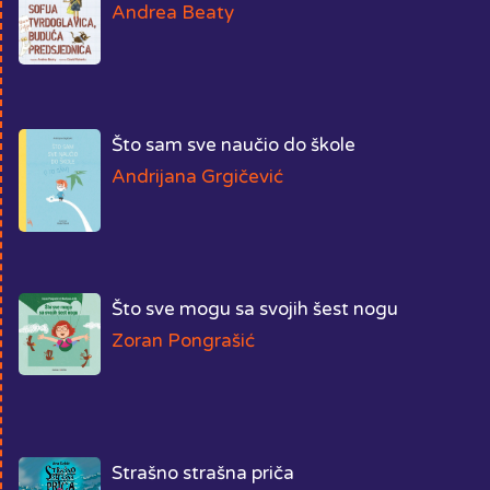
Andrea Beaty
Što sam sve naučio do škole
Andrijana Grgičević
Što sve mogu sa svojih šest nogu
Zoran Pongrašić
Strašno strašna priča